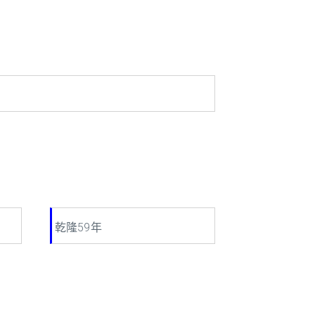
乾隆59年