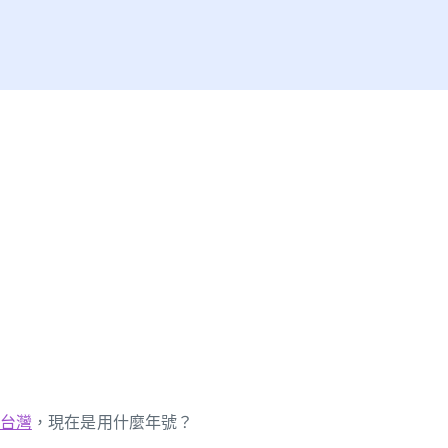
台灣
，現在是用什麼年號？