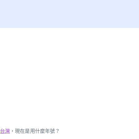
台灣
，現在是用什麼年號？