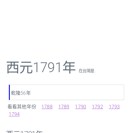
西元1791年
在台灣是 ...
乾隆56年
看看其他年份:
1788
1789
1790
1792
1793
1794