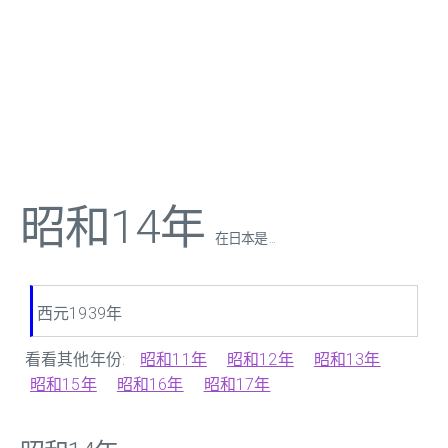
昭和14年
在日本是 ...
西元1939年
看看其他年份:
昭和11年
昭和12年
昭和13年
昭和15年
昭和16年
昭和17年