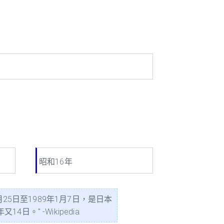
昭和16年
25日至1989年1月7日，是日本
" -Wikipedia