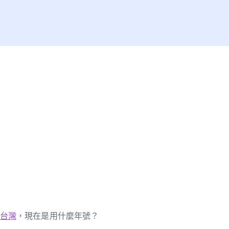
台灣
，現在是用什麼年號？