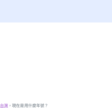
台灣
，現在是用什麼年號？