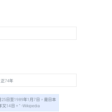
正74年
25日至1989年1月7日，是日本
" -Wikipedia