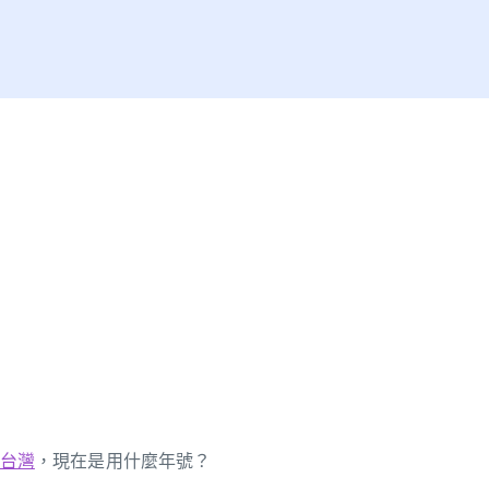
台灣
，現在是用什麼年號？