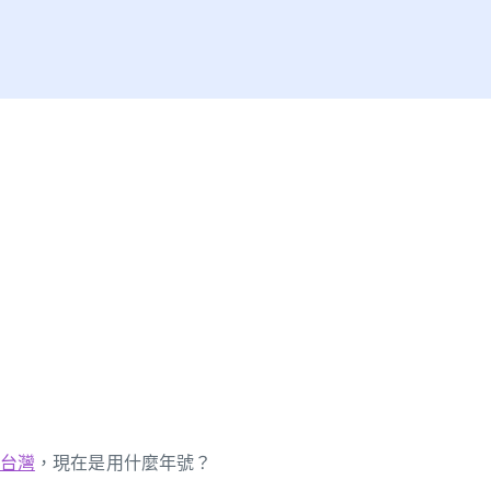
台灣
，現在是用什麼年號？