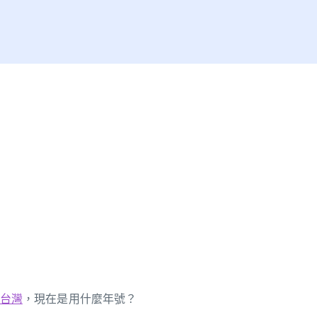
台灣
，現在是用什麼年號？