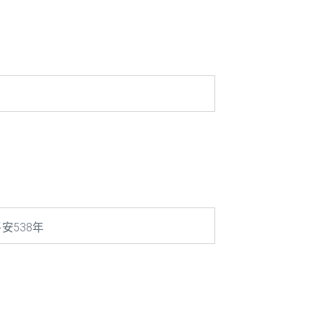
安538年