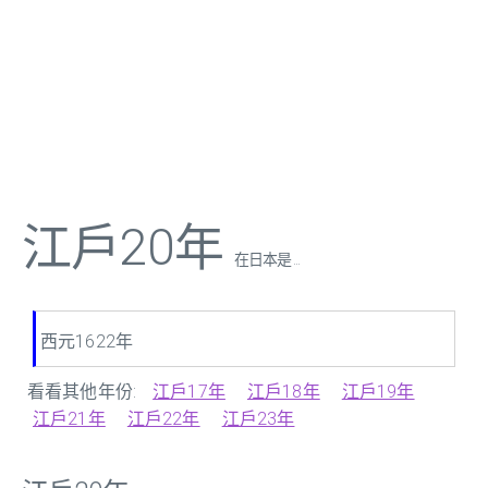
江戶20年
在日本是 ...
西元1622年
看看其他年份:
江戶17年
江戶18年
江戶19年
江戶21年
江戶22年
江戶23年