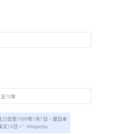
正70年
25日至1989年1月7日，是日本
" -Wikipedia