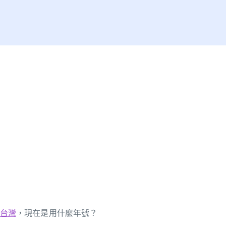
台灣
，現在是用什麼年號？